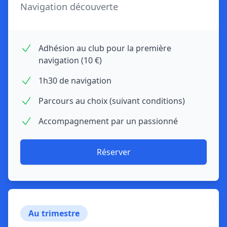
Navigation découverte
Adhésion au club pour la première
navigation (10 €)
1h30 de navigation
Parcours au choix (suivant conditions)
Accompagnement par un passionné
Réserver
Au trimestre