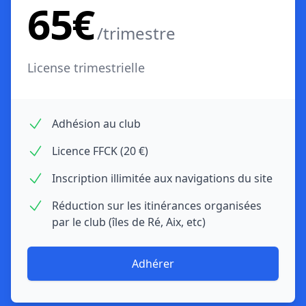
65€
/trimestre
License trimestrielle
Adhésion au club
Licence FFCK (20 €)
Inscription illimitée aux navigations du site
Réduction sur les itinérances organisées
par le club (îles de Ré, Aix, etc)
Adhérer