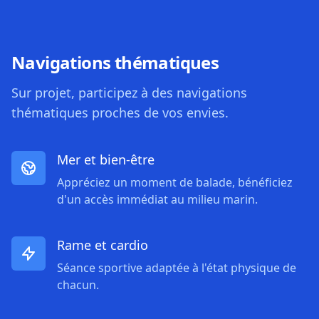
Navigations thématiques
Sur projet, participez à des navigations
thématiques proches de vos envies.
Mer et bien-être
Appréciez un moment de balade, bénéficiez
d'un accès immédiat au milieu marin.
Rame et cardio
Séance sportive adaptée à l'état physique de
chacun.