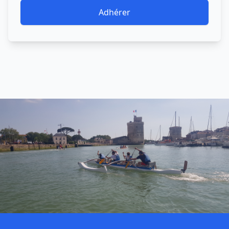
Adhérer