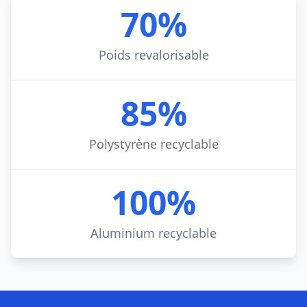
70%
Poids revalorisable
85%
Polystyrène recyclable
100%
Aluminium recyclable