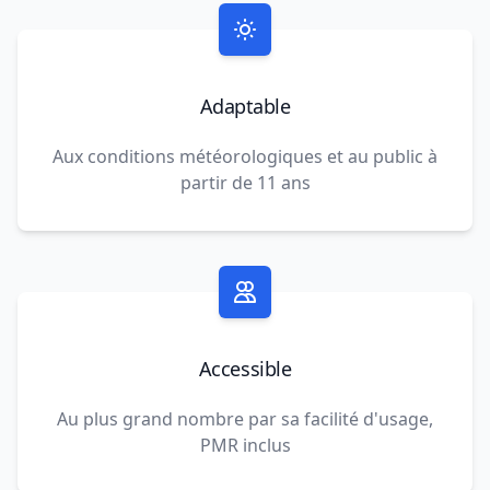
Adaptable
Aux conditions météorologiques et au public à
partir de 11 ans
Accessible
Au plus grand nombre par sa facilité d'usage,
PMR inclus