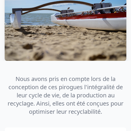
Nous avons pris en compte lors de la
conception de ces pirogues l'intégralité de
leur cycle de vie, de la production au
recyclage. Ainsi, elles ont été conçues pour
optimiser leur recyclabilité.