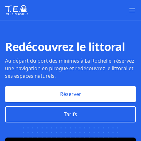
Ouv
Redécouvrez le littoral
Au départ du port des minimes à La Rochelle, réservez
une navigation en pirogue et redécouvrez le littoral et
ses espaces naturels.
Réserver
Tarifs