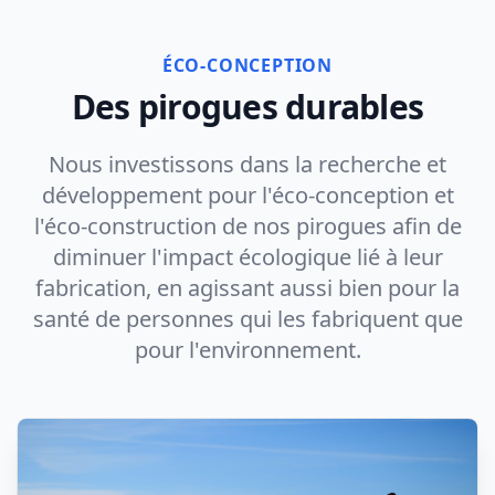
ÉCO-CONCEPTION
Des pirogues durables
Nous investissons dans la recherche et
développement pour l'éco-conception et
l'éco-construction de nos pirogues afin de
diminuer l'impact écologique lié à leur
fabrication, en agissant aussi bien pour la
santé de personnes qui les fabriquent que
pour l'environnement.