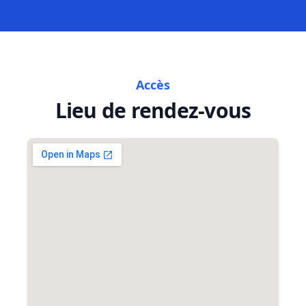
Accès
Lieu de rendez-vous