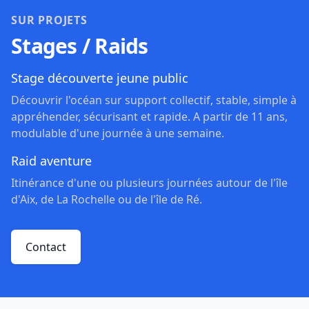
SUR PROJETS
Stages / Raids
Stage découverte jeune public
Découvrir l'océan sur support collectif, stable, simple à
appréhender, sécurisant et rapide. A partir de 11 ans,
modulable d'une journée à une semaine.
Raid aventure
Itinérance d'une ou plusieurs journées autour de l'île
d'Aix, de La Rochelle ou de l'île de Ré.
Contact