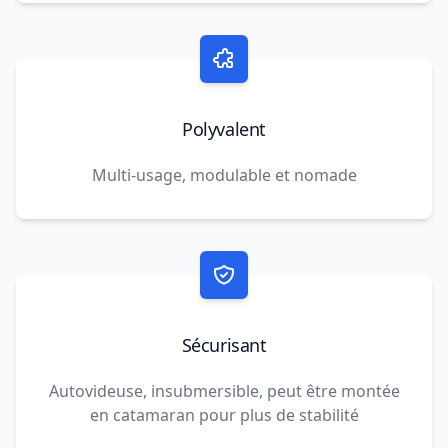
Polyvalent
Multi-usage, modulable et nomade
Sécurisant
Autovideuse, insubmersible, peut être montée
en catamaran pour plus de stabilité