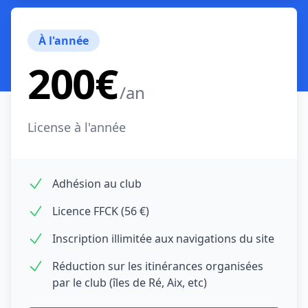
À l'année
200€
/an
License à l'année
Adhésion au club
Licence FFCK (56 €)
Inscription illimitée aux navigations du site
Réduction sur les itinérances organisées
par le club (îles de Ré, Aix, etc)