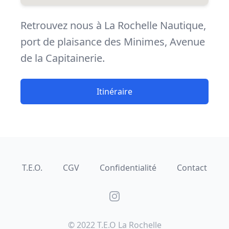
Retrouvez nous à La Rochelle Nautique,
port de plaisance des Minimes, Avenue
de la Capitainerie.
Itinéraire
T.E.O.
CGV
Confidentialité
Contact
Instagram
© 2022 T.E.O La Rochelle