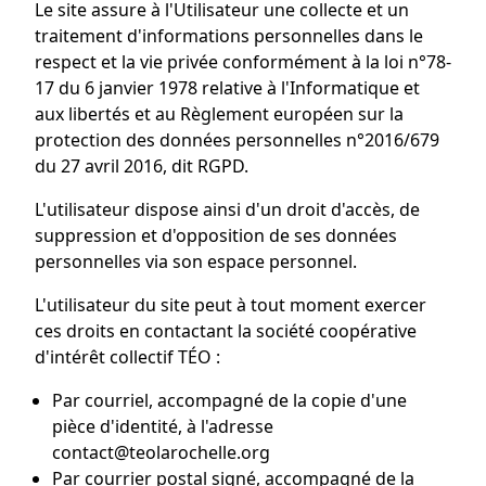
Le site assure à l'Utilisateur une collecte et un
traitement d'informations personnelles dans le
respect et la vie privée conformément à la loi n°78-
17 du 6 janvier 1978 relative à l'Informatique et
aux libertés et au Règlement européen sur la
protection des données personnelles n°2016/679
du 27 avril 2016, dit RGPD.
L'utilisateur dispose ainsi d'un droit d'accès, de
suppression et d'opposition de ses données
personnelles via son espace personnel.
L'utilisateur du site peut à tout moment exercer
ces droits en contactant la société coopérative
d'intérêt collectif TÉO :
Par courriel, accompagné de la copie d'une
pièce d'identité, à l'adresse
contact@teolarochelle.org
Par courrier postal signé, accompagné de la