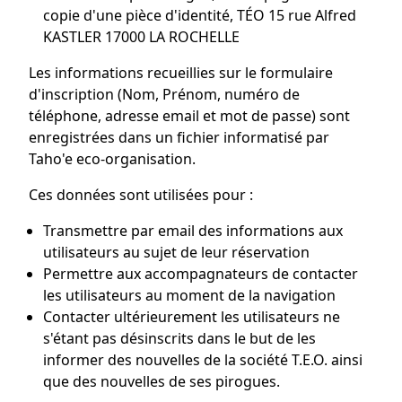
copie d'une pièce d'identité, TÉO 15 rue Alfred
KASTLER 17000 LA ROCHELLE
Les informations recueillies sur le formulaire
d'inscription (Nom, Prénom, numéro de
téléphone, adresse email et mot de passe) sont
enregistrées dans un fichier informatisé par
Taho'e eco-organisation.
Ces données sont utilisées pour :
Transmettre par email des informations aux
utilisateurs au sujet de leur réservation
Permettre aux accompagnateurs de contacter
les utilisateurs au moment de la navigation
Contacter ultérieurement les utilisateurs ne
s'étant pas désinscrits dans le but de les
informer des nouvelles de la société T.E.O. ainsi
que des nouvelles de ses pirogues.