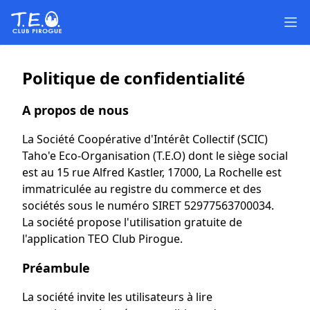
Ouv
Politique de confidentialité
A propos de nous
La Société Coopérative d'Intérêt Collectif (SCIC)
Taho'e Eco-Organisation (T.E.O) dont le siège social
est au 15 rue Alfred Kastler, 17000, La Rochelle est
immatriculée au registre du commerce et des
sociétés sous le numéro SIRET 52977563700034.
La société propose l'utilisation gratuite de
l'application TEO Club Pirogue.
Préambule
La société invite les utilisateurs à lire