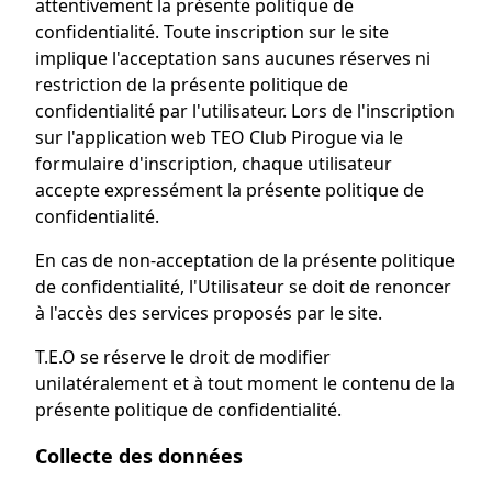
attentivement la présente politique de
confidentialité. Toute inscription sur le site
implique l'acceptation sans aucunes réserves ni
restriction de la présente politique de
confidentialité par l'utilisateur. Lors de l'inscription
sur l'application web TEO Club Pirogue via le
formulaire d'inscription, chaque utilisateur
accepte expressément la présente politique de
confidentialité.
En cas de non-acceptation de la présente politique
de confidentialité, l'Utilisateur se doit de renoncer
à l'accès des services proposés par le site.
T.E.O se réserve le droit de modifier
unilatéralement et à tout moment le contenu de la
présente politique de confidentialité.
Collecte des données